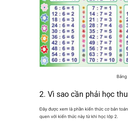
Bảng 
2. Vì sao cần phải học t
Đây được xem là phần kiến thức cơ bản toán
quen với kiến thức này từ khi học lớp 2.