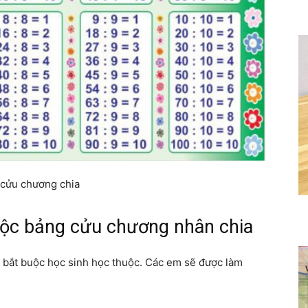
cửu chương chia
huộc bảng cửu chương nhân chia
 bắt buộc học sinh học thuộc. Các em sẽ được làm