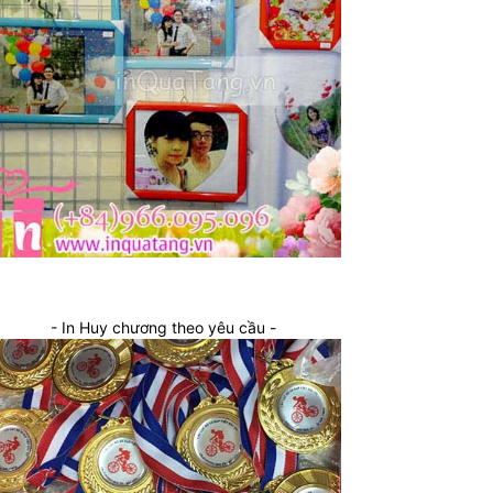
- In Huy chương theo yêu cầu -