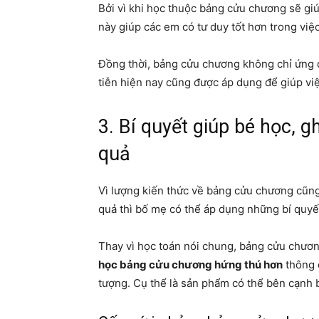
Bởi vì khi học thuộc bảng cửu chương sẽ gi
này giúp các em có tư duy tốt hơn trong việ
Đồng thời, bảng cửu chương không chỉ ứng 
tiễn hiện nay cũng được áp dụng để giúp vi
3. Bí quyết giúp bé học, 
quả
Vì lượng kiến thức về bảng cửu chương cũng
quả thì bố mẹ có thể áp dụng những bí quyế
Thay vì học toán nói chung, bảng cửu chươn
học bảng cửu chương hứng thú hơn
thông 
tượng. Cụ thể là sản phẩm có thể bên cạnh 