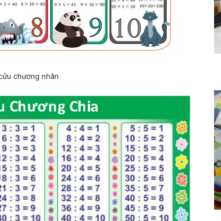
cửu chương nhân